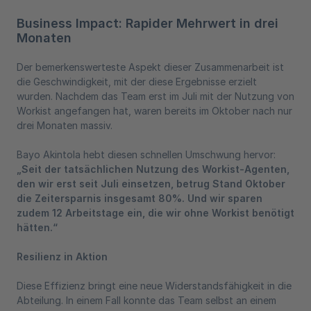
Business Impact: Rapider Mehrwert in drei
Monaten
Der bemerkenswerteste Aspekt dieser Zusammenarbeit ist
die Geschwindigkeit, mit der diese Ergebnisse erzielt
wurden. Nachdem das Team erst im Juli mit der Nutzung von
Workist angefangen hat, waren bereits im Oktober nach nur
drei Monaten massiv.
Bayo Akintola hebt diesen schnellen Umschwung hervor:
„Seit der tatsächlichen Nutzung des Workist-Agenten,
den wir erst seit Juli einsetzen, betrug Stand Oktober
die Zeitersparnis insgesamt 80%. Und wir sparen
zudem 12 Arbeitstage ein, die wir ohne Workist benötigt
hätten.“
Resilienz in Aktion
Diese Effizienz bringt eine neue Widerstandsfähigkeit in die
Abteilung. In einem Fall konnte das Team selbst an einem