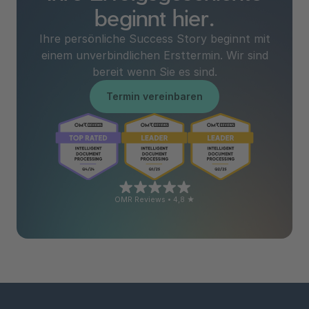
beginnt hier.
Ihre persönliche Success Story beginnt mit
einem unverbindlichen Ersttermin. Wir sind
bereit wenn Sie es sind.
Termin vereinbaren
OMR Reviews • 4,8 ★