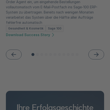
Order Agent ein, um eingehende Bestellungen
vollautomatisch vom E-Mail-Postfach ins Sage-100 ERP-
System zu übertragen. Bereits nach wenigen Monaten
verarbeitet das System über die Hälfte aller Aufträge
fehlerfrei automatisch
Gesundheit & Kosmetik
Sage 100
Download Success Story
Ihre Erfolgsgeschichte