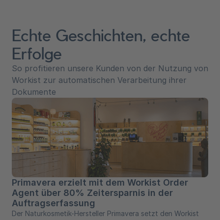
Echte Geschichten, echte
Erfolge
So profitieren unsere Kunden von der Nutzung von
Workist zur automatischen Verarbeitung ihrer
Dokumente
Primavera erzielt mit dem Workist Order
Agent über 80% Zeitersparnis in der
Auftragserfassung
Der Naturkosmetik-Hersteller Primavera setzt den Workist