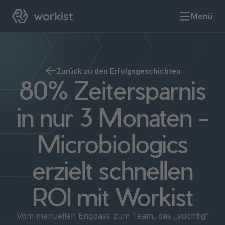
Menü
Zurück zu den Erfolgsgeschichten
80% Zeitersparnis
in nur 3 Monaten -
Microbiologics
erzielt schnellen
ROI mit Workist
Vom manuellen Engpass zum Team, das „süchtig“