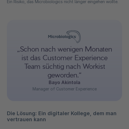
Ein Risiko, das Microbiologics nicht länger eingehen wollte.
„Schon nach wenigen Monaten
ist das Customer Experience
Team süchtig nach Workist
geworden.“
Bayo Akintola
Manager of Customer Experience
Die Lösung: Ein digitaler Kollege, dem man
vertrauen kann