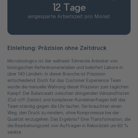
12 Tage
eingesparte Arbeitszeit pro Monat
Einleitung: Präzision ohne Zeitdruck
Microbiologics ist der weltweit führende Anbieter von
biologischen Referenzmaterialien und beliefert Labore in
über 140 Ländern. In dieser Branche ist Präzision
entscheidend. Doch für das Customer Experience Team
wurde die manuelle Wahrung dieser Präzision zum täglichen
Kampf. Der Balanceakt zwischen dringenden Versandfristen
(Cut-off-Zeiten) und komplexen Kundenanfragen ließ das
Team ständig gegen die Uhr laufen. Sie brauchten einen
Weg, den Druck zu mindern, ohne Kompromisse bei der
Qualität einzugehen. Das Ergebnis? Eine Transformation, die
die Bearbeitungszeit von Aufträgen in Rekordzeit um 80 %
senkte.