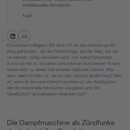
intellektuellen Revolution
Fazit
Künstliche Intelligenz (KI) wird oft als das nächste große
Ding gehandelt - als die Technologie, die die Welt, wie wir
sie kennen, völlig verändern wird. Von selbstfahrenden
Autos bis hin zu virtuellen persönlichen Assistenten: KI wird
immer mehr zu einem Teil unseres täglichen Lebens. Was
aber, wenn KI mehr ist, als nur das nächste große Ding? Was
ist, wenn KI die neue Dampfmaschine ist, der Katalysator,
der die industrielle Revolution ausgelöst und die
Gesellschaft grundlegend verändert hat?
Die Dampfmaschine als Zündfunke