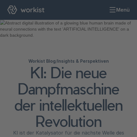
Menü
Workist Blog
/
Insights & Perspektiven
KI: Die neue
Dampfmaschine
der intellektuellen
Revolution
KI ist der Katalysator für die nächste Welle des