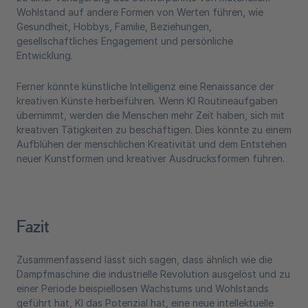
Wohlstand auf andere Formen von Werten führen, wie
Gesundheit, Hobbys, Familie, Beziehungen,
gesellschaftliches Engagement und persönliche
Entwicklung.
Ferner könnte künstliche Intelligenz eine Renaissance der
kreativen Künste herbeiführen. Wenn KI Routineaufgaben
übernimmt, werden die Menschen mehr Zeit haben, sich mit
kreativen Tätigkeiten zu beschäftigen. Dies könnte zu einem
Aufblühen der menschlichen Kreativität und dem Entstehen
neuer Kunstformen und kreativer Ausdrucksformen führen.
Fazit
Zusammenfassend lässt sich sagen, dass ähnlich wie die
Dampfmaschine die industrielle Revolution ausgelöst und zu
einer Periode beispiellosen Wachstums und Wohlstands
geführt hat, KI das Potenzial hat, eine neue intellektuelle