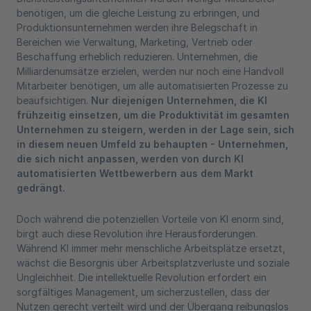
benötigen, um die gleiche Leistung zu erbringen, und
Produktionsunternehmen werden ihre Belegschaft in
Bereichen wie Verwaltung, Marketing, Vertrieb oder
Beschaffung erheblich reduzieren. Unternehmen, die
Milliardenumsätze erzielen, werden nur noch eine Handvoll
Mitarbeiter benötigen, um alle automatisierten Prozesse zu
beaufsichtigen.
Nur diejenigen Unternehmen, die KI
frühzeitig einsetzen, um die Produktivität im gesamten
Unternehmen zu steigern, werden in der Lage sein, sich
in diesem neuen Umfeld zu behaupten - Unternehmen,
die sich nicht anpassen, werden von durch KI
automatisierten Wettbewerbern aus dem Markt
gedrängt.
Doch während die potenziellen Vorteile von KI enorm sind,
birgt auch diese Revolution ihre Herausforderungen.
Während KI immer mehr menschliche Arbeitsplätze ersetzt,
wächst die Besorgnis über Arbeitsplatzverluste und soziale
Ungleichheit. Die intellektuelle Revolution erfordert ein
sorgfältiges Management, um sicherzustellen, dass der
Nutzen gerecht verteilt wird und der Übergang reibungslos