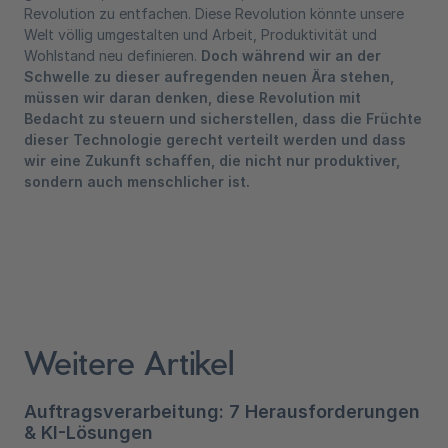
Revolution zu entfachen. Diese Revolution könnte unsere
Welt völlig umgestalten und Arbeit, Produktivität und
Wohlstand neu definieren.
Doch während wir an der
Schwelle zu dieser aufregenden neuen Ära stehen,
müssen wir daran denken, diese Revolution mit
Bedacht zu steuern und sicherstellen, dass die Früchte
dieser Technologie gerecht verteilt werden und dass
wir eine Zukunft schaffen, die nicht nur produktiver,
sondern auch menschlicher ist.
Weitere Artikel
Auftragsverarbeitung: 7 Herausforderungen
& KI-Lösungen