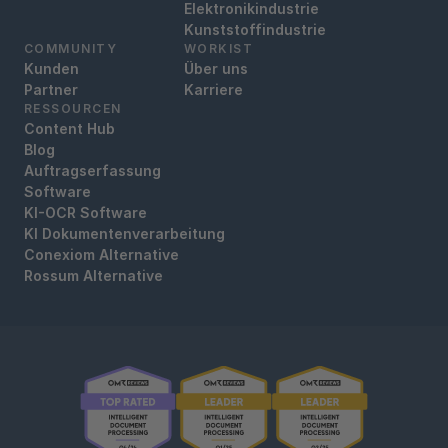
Elektronikindustrie
Kunststoffindustrie
COMMUNITY
WORKIST
Kunden
Über uns
Partner
Karriere
RESSOURCEN
Content Hub
Blog
Auftragserfassung
Software
KI-OCR Software
KI Dokumentenverarbeitung
Conexiom Alternative
Rossum Alternative