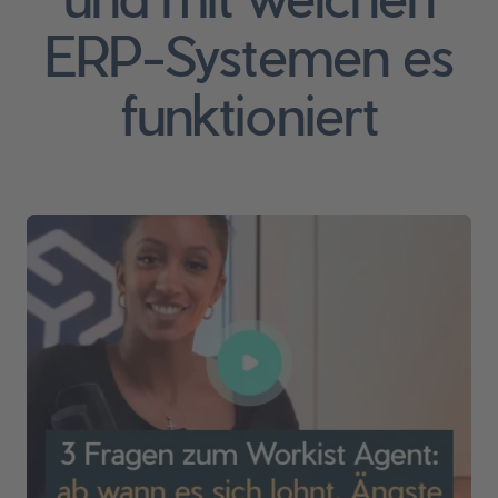
ERP-Systemen es
funktioniert