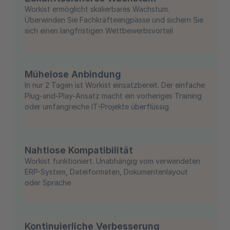
Workist ermöglicht skalierbares Wachstum.
Überwinden Sie Fachkräfteengpässe und sichern Sie
sich einen langfristigen Wettbewerbsvorteil
Mühelose Anbindung
In nur 2 Tagen ist Workist einsatzbereit. Der einfache
Plug-and-Play-Ansatz macht ein vorheriges Training
oder umfangreiche IT-Projekte überflüssig
Nahtlose Kompatibilität
Workist funktioniert. Unabhängig vom verwendeten
ERP-System, Dateiformaten, Dokumentenlayout
oder Sprache
Kontinuierliche Verbesserung