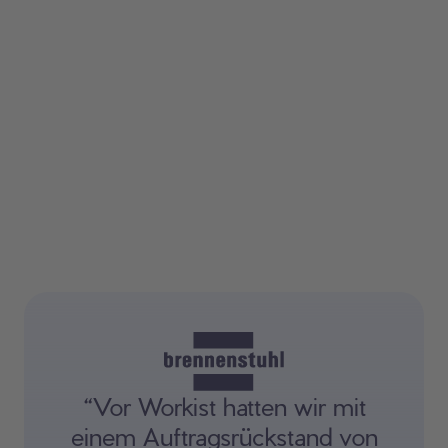
“Vor Workist hatten wir mit
einem Auftragsrückstand von