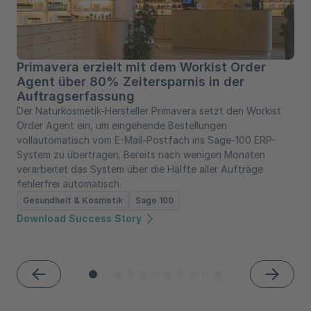
Primavera erzielt mit dem Workist Order
Agent über 80% Zeitersparnis in der
Auftragserfassung
Der Naturkosmetik-Hersteller Primavera setzt den Workist
Order Agent ein, um eingehende Bestellungen
vollautomatisch vom E-Mail-Postfach ins Sage-100 ERP-
System zu übertragen. Bereits nach wenigen Monaten
verarbeitet das System über die Hälfte aller Aufträge
fehlerfrei automatisch
Gesundheit & Kosmetik
Sage 100
Download Success Story