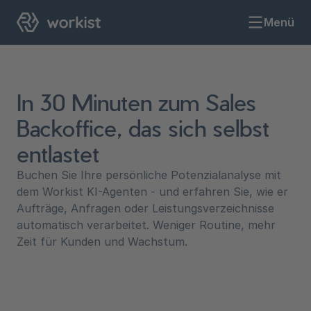
Menü
In 30 Minuten zum Sales
Backoffice, das sich selbst
entlastet
Buchen Sie Ihre persönliche Potenzialanalyse mit
dem Workist KI-Agenten - und erfahren Sie, wie er
Aufträge, Anfragen oder Leistungsverzeichnisse
automatisch verarbeitet. Weniger Routine, mehr
Zeit für Kunden und Wachstum.