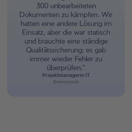
300 unbearbeiteten
Dokumenten zu kämpfen. Wir
hatten eine andere Lösung im
Einsatz, aber die war statisch
und brauchte eine ständige
Qualitätssicherung; es gab
immer wieder Fehler zu
überprüfen.”
Projektmanagerin IT
Brennenstuhl