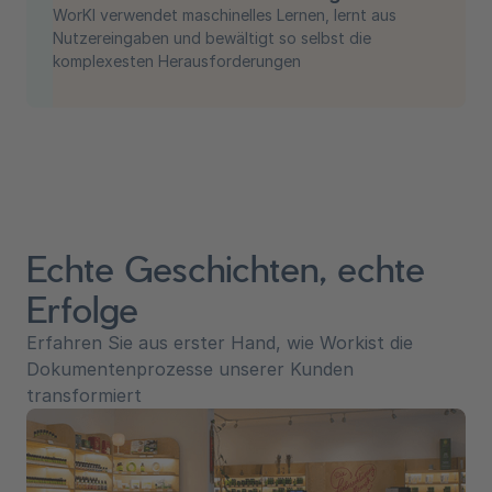
WorKI verwendet maschinelles Lernen, lernt aus
Nutzereingaben und bewältigt so selbst die
komplexesten Herausforderungen
Echte Geschichten, echte
Erfolge
Erfahren Sie aus erster Hand, wie Workist die
Dokumentenprozesse unserer Kunden
transformiert