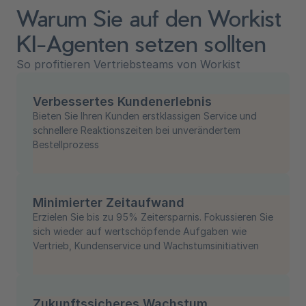
Warum Sie auf den Workist
KI-Agenten setzen sollten
So profitieren Vertriebsteams von Workist
Verbessertes Kundenerlebnis
Bieten Sie Ihren Kunden erstklassigen Service und
schnellere Reaktionszeiten bei unverändertem
Bestellprozess
Minimierter Zeitaufwand
Erzielen Sie bis zu 95% Zeitersparnis. Fokussieren Sie
sich wieder auf wertschöpfende Aufgaben wie
Vertrieb, Kundenservice und Wachstumsinitiativen
Zukunftssicheres Wachstum